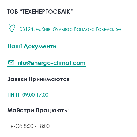
ТОВ “ТЕХЕНЕРГООБЛІК”
03124, м.Київ, бульвар Вацлава Гавела, 6-з
Наші Документи
info@energo-climat.com
Заявки Принимаются
ПН-ПТ 09:00-17:00
Майстри Працюють:
Пн-Сб 8:00 - 18:00