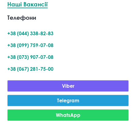
Наші Вакансії
Телефони
+38 (044) 338-82-83
+38 (099) 759-07-08
+38 (073) 907-07-08
+38 (067) 281-75-00
Viber
Telegram
WhatsApp