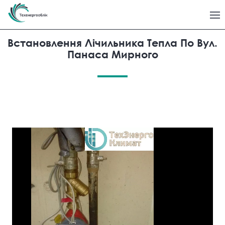
Встановлення Лічильника Тепла По Вул.
Панаса Мирного