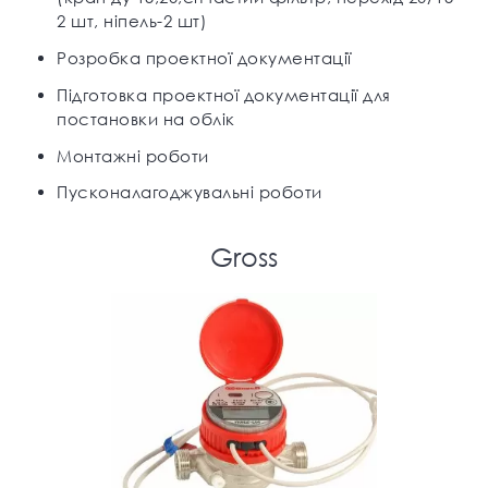
2 шт, ніпель-2 шт)
Розробка проектної документації
Підготовка проектної документації для
постановки на облік
Монтажні роботи
Пусконалагоджувальні роботи
Gross