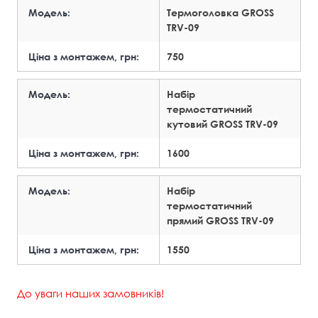
Модель:
Термоголовка GROSS
TRV-09
Ціна з монтажем, грн:
750
Модель:
Набір
термостатичний
кутовий GROSS TRV-09
Ціна з монтажем, грн:
1600
Модель:
Набір
термостатичний
прямий GROSS TRV-09
Ціна з монтажем, грн:
1550
До уваги наших замовників!