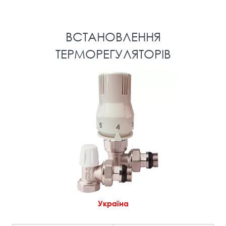
ВCТАНОВЛЕННЯ
ТЕРМОРЕГУЛЯТОРIВ
Україна