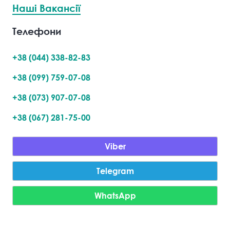
Наші Вакансії
Телефони
+38 (044) 338-82-83
+38 (099) 759-07-08
+38 (073) 907-07-08
+38 (067) 281-75-00
Viber
Telegram
WhatsApp