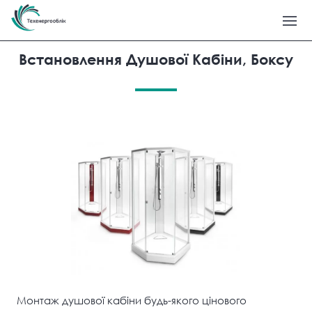
Встановлення Душової Кабіни, Боксу
Монтаж душової кабіни будь-якого цінового