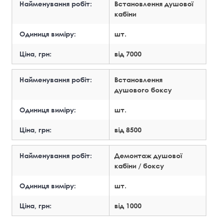
Найменування робіт:
Встановлення душової
кабіни
Одиниця виміру:
шт.
Ціна, грн:
від 7000
Найменування робіт:
Встановлення
душового боксу
Одиниця виміру:
шт.
Ціна, грн:
від 8500
Найменування робіт:
Демонтаж душової
кабіни / боксу
Одиниця виміру:
шт.
Ціна, грн:
від 1000