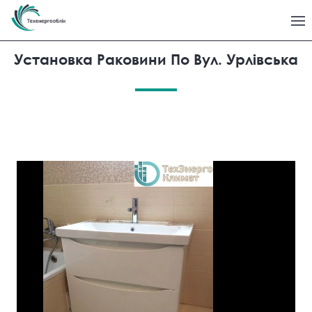
Установка Раковини По Вул. Урлівська