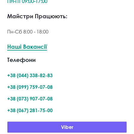
ПН-ПТ 09:00-17:00
Майстри Працюють:
Пн-Сб 8:00 - 18:00
Наші Вакансії
Телефони
+38 (044) 338-82-83
+38 (099) 759-07-08
+38 (073) 907-07-08
+38 (067) 281-75-00
Viber