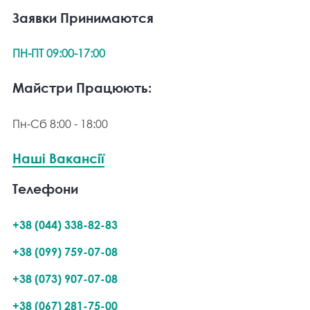
Заявки Принимаются
ПН-ПТ 09:00-17:00
Майстри Працюють:
Пн-Сб 8:00 - 18:00
Наші Вакансії
Телефони
+38 (044) 338-82-83
+38 (099) 759-07-08
+38 (073) 907-07-08
+38 (067) 281-75-00