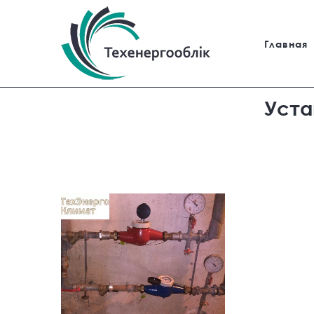
Главная
Уста