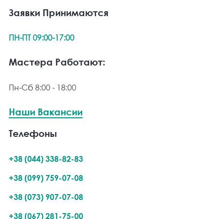
Заявки Принимаются
ПН-ПТ 09:00-17:00
Мастера Работают:
Пн-Сб 8:00 - 18:00
Наши Вакансии
Телефоны
+38 (044) 338-82-83
+38 (099) 759-07-08
+38 (073) 907-07-08
+38 (067) 281-75-00