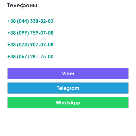
Телефоны
+38 (044) 338-82-83
+38 (099) 759-07-08
+38 (073) 907-07-08
+38 (067) 281-75-00
Viber
Telegram
WhatsApp