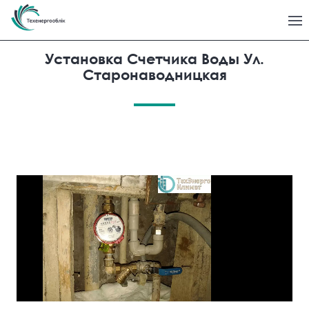
Установка Счетчика Воды Ул.
Старонаводницкая