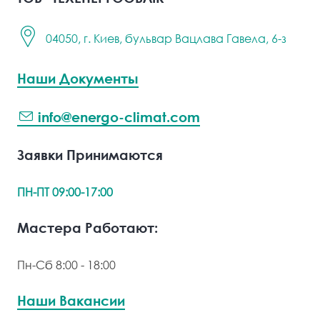
04050, г. Киев, бульвар Вацлава Гавела, 6-з
Наши Документы
info@energo-climat.com
Заявки Принимаются
ПН-ПТ 09:00-17:00
Мастера Работают:
Пн-Сб 8:00 - 18:00
Наши Вакансии