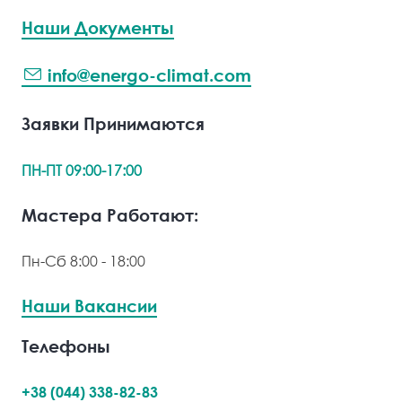
Наши Документы
info@energo-climat.com
Заявки Принимаются
ПН-ПТ 09:00-17:00
Мастера Работают:
Пн-Сб 8:00 - 18:00
Наши Вакансии
Телефоны
+38 (044) 338-82-83