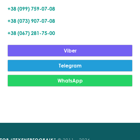
+38 (099) 759-07-08
+38 (073) 907-07-08
+38 (067) 281-75-00
Viber
Telegram
WhatsApp
ТОВ “ТЕХЕНЕРГООБЛІК”
© 2011 -
2026