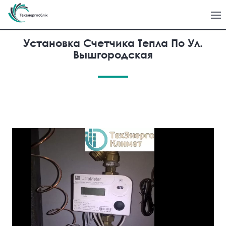
Установка Счетчика Тепла По Ул.
Вышгородская