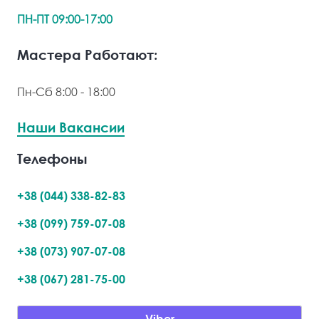
ПН-ПТ 09:00-17:00
Мастера Работают:
Пн-Сб 8:00 - 18:00
Наши Вакансии
Телефоны
+38 (044) 338-82-83
+38 (099) 759-07-08
+38 (073) 907-07-08
+38 (067) 281-75-00