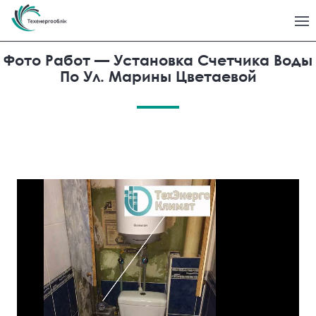
Фото Работ — Установка Счетчика Воды
По Ул. Марины Цветаевой