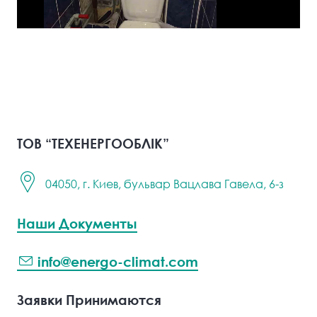
ТОВ “ТЕХЕНЕРГООБЛІК”
04050, г. Киев, бульвар Вацлава Гавела, 6-з
Наши Документы
info@energo-climat.com
Заявки Принимаются