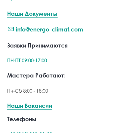
Наши Документы
info@energo-climat.com
Заявки Принимаются
ПН-ПТ 09:00-17:00
Мастера Работают:
Пн-Сб 8:00 - 18:00
Наши Вакансии
Телефоны