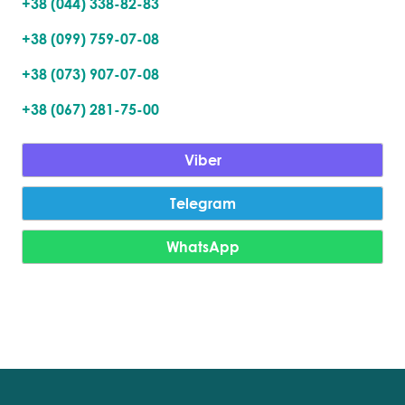
+38 (044) 338-82-83
+38 (099) 759-07-08
+38 (073) 907-07-08
+38 (067) 281-75-00
Viber
Telegram
WhatsApp