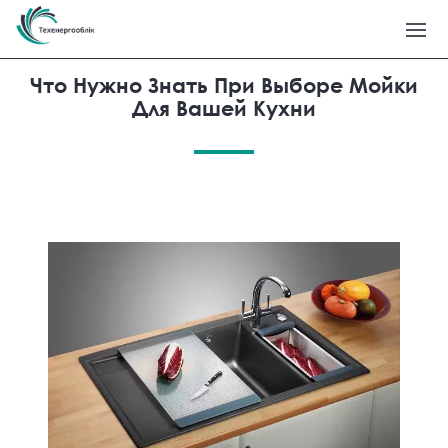
Что Нужно Знать При Выборе Мойки
Для Вашей Кухни