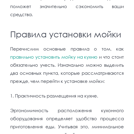
поможет значительно сэкономить ваши
средства.
Правила установки мойки
Перечислим основные правила о том, как
правильно установить мойку на кухню
и что стоит
обязательно учесть. Изначально можно выделить
два основных пункта, которые рассматриваются
прежде, чем перейти к установке мойки:
1. Практичность размещения на кухне.
Эргономичность расположения кухонного
оборудования определяет удобство процесса
приготовления еды. Учитывая это, минимальное