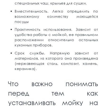
специальных чаш, крыльев для сушки.
Вместительность. Легко определить по
возможному количеству моющейся
посуды
Практичность использования. Зависит от
удобства работы с мойкой, ее правильном
расположении относительно остальных
кухонных приборов.
Срок службы. Напрямую зависит от
материалов, из которого она произведена
(нержавеющая сталь, композит, камень,
керамика).
Что важно понимать
перед тем как
устанавливать мойку на