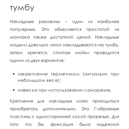
тумбу
Накладные раковины – одни из наиболее
популярных. Это объясняется простотой их
монтажа также доступной ценой. Накладные
модели довольно легко накладываются на тумбу,
затем крепятся. Монтаж мойки проводится
одним из двух вариантов:
закрепление герметиком (актуально при
небольшом весе);
навеска при использовании саморезов.
Крепления для накладных моек приходиться
приобретать дополнительно. Это Г-образные
пластины с односторонней косой прорезью. Для
того что бы фиксация была надежной