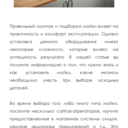
Правильный монтаж и подборка мойки влияет на
практичность и комфорт эксплуатации. Однако
установка данного оборудования имеет
некоторые сложности, которые влияют на
успешность результата. В нашей статье вы
получите информацию о том, что нужно знать и
как установить мойку, какие нюансы
необходимо учесть при выборе исходных
деталей.
Во время выбора того либо иного типа мойки,
посетите несколько сайтов-агрегаторов, изучите
предоставляемые в магазинах системы скидок,
наличие акционных предложений и т.д. Это