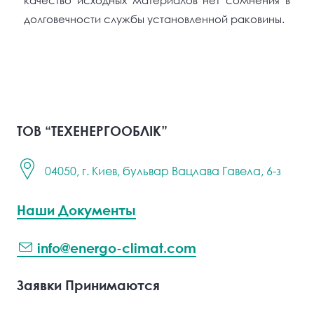
долговечности службы установленной раковины.
ТОВ “ТЕХЕНЕРГООБЛІК”
04050, г. Киев, бульвар Вацлава Гавела, 6-з
Наши Документы
info@energo-climat.com
Заявки Принимаются