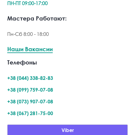
ПН-ПТ 09:00-17:00
Мастера Работают:
Пн-Сб 8:00 - 18:00
Наши Вакансии
Телефоны
+38 (044) 338-82-83
+38 (099) 759-07-08
+38 (073) 907-07-08
+38 (067) 281-75-00
Viber