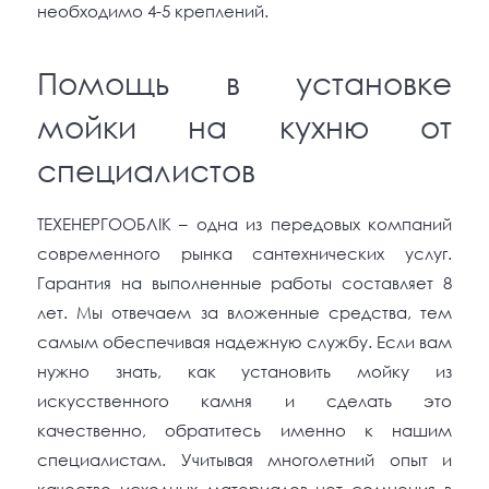
необходимо 4-5 креплений.
Помощь в установке
мойки на кухню от
специалистов
ТЕХЕНЕРГООБЛІК – одна из передовых компаний
современного рынка сантехнических услуг.
Гарантия на выполненные работы составляет 8
лет. Мы отвечаем за вложенные средства, тем
самым обеспечивая надежную службу. Если вам
нужно знать, как установить мойку из
искусственного камня и сделать это
качественно, обратитесь именно к нашим
специалистам. Учитывая многолетний опыт и
качество исходных материалов нет сомнения в