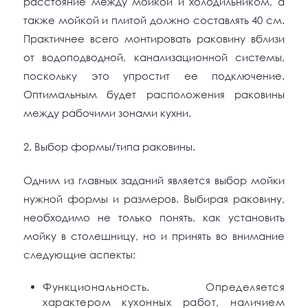
расстояние между мойкой и холодильником, а
также мойкой и плитой должно составлять 40 см.
Практичнее всего монтировать раковину вблизи
от водоподводной, канализационной системы,
поскольку это упростит ее подключение.
Оптимальным будет расположения раковины
между рабочими зонами кухни.
2. Выбор формы/типа раковины.
Одним из главных заданий является выбор мойки
нужной формы и размеров. Выбирая раковину,
необходимо не только понять, как установить
мойку в столешницу, но и принять во внимание
следующие аспекты:
Функциональность. Определяется
характером кухонных работ, наличием